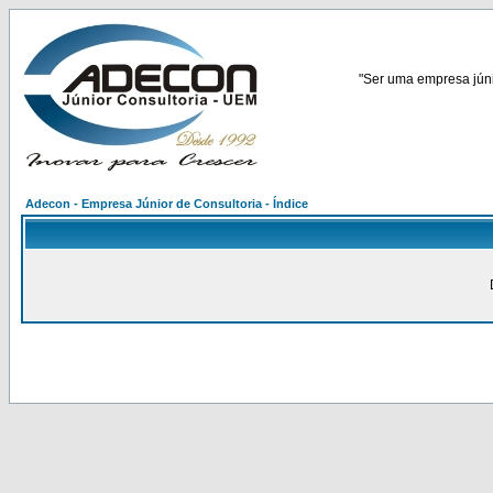
"Ser uma empresa júnio
Adecon - Empresa Júnior de Consultoria - Índice