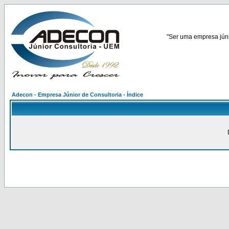
"Ser uma empresa júnio
Adecon - Empresa Júnior de Consultoria - Índice