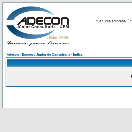
"Ser uma empresa júnio
Adecon - Empresa Júnior de Consultoria - Índice