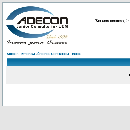
"Ser uma empresa júnio
Adecon - Empresa Júnior de Consultoria - Índice