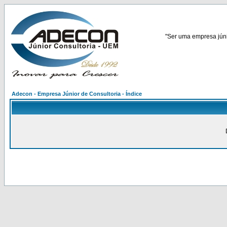
"Ser uma empresa júnio
Adecon - Empresa Júnior de Consultoria - Índice