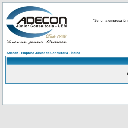
"Ser uma empresa júnio
Adecon - Empresa Júnior de Consultoria - Índice