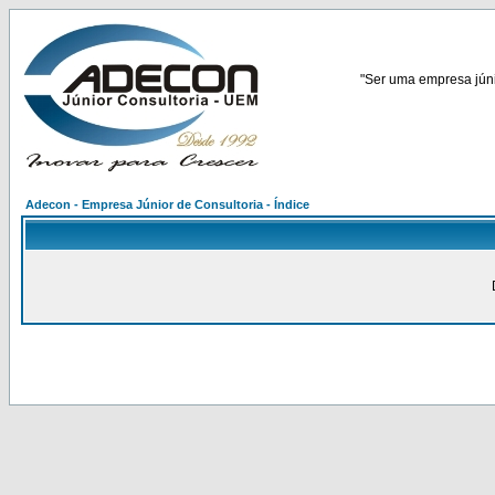
"Ser uma empresa júnio
Adecon - Empresa Júnior de Consultoria - Índice