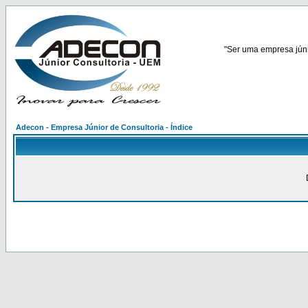
"Ser uma empresa júnio
Adecon - Empresa Júnior de Consultoria - Índice