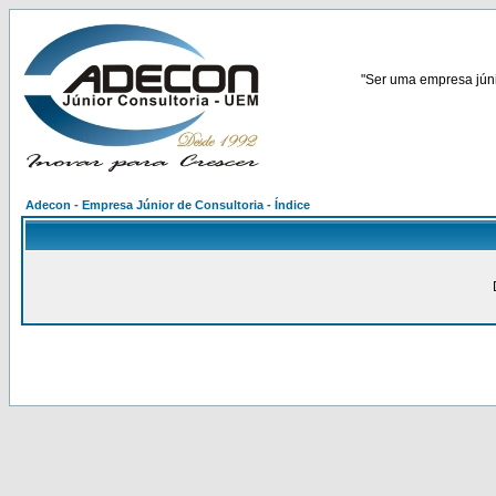
"Ser uma empresa júnio
Adecon - Empresa Júnior de Consultoria - Índice