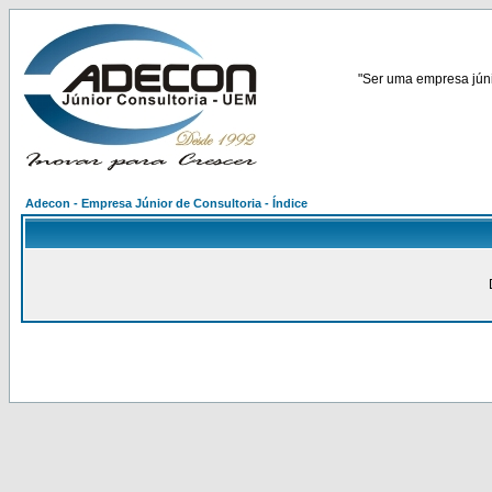
"Ser uma empresa júnio
Adecon - Empresa Júnior de Consultoria - Índice