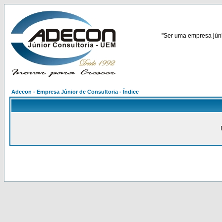
"Ser uma empresa júnio
Adecon - Empresa Júnior de Consultoria - Índice