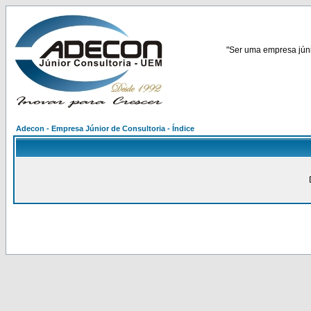
"Ser uma empresa júnio
Adecon - Empresa Júnior de Consultoria - Índice