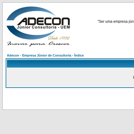
"Ser uma empresa júnio
Adecon - Empresa Júnior de Consultoria - Índice