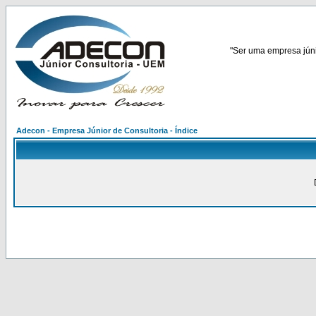
"Ser uma empresa júnio
Adecon - Empresa Júnior de Consultoria - Índice