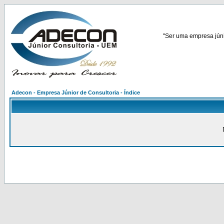
"Ser uma empresa júnio
Adecon - Empresa Júnior de Consultoria - Índice