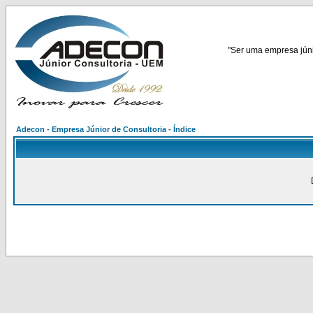
"Ser uma empresa júnio
Adecon - Empresa Júnior de Consultoria - Índice