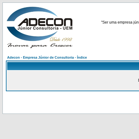
"Ser uma empresa júnio
Adecon - Empresa Júnior de Consultoria - Índice