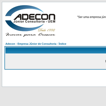
"Ser uma empresa júnio
Adecon - Empresa Júnior de Consultoria - Índice