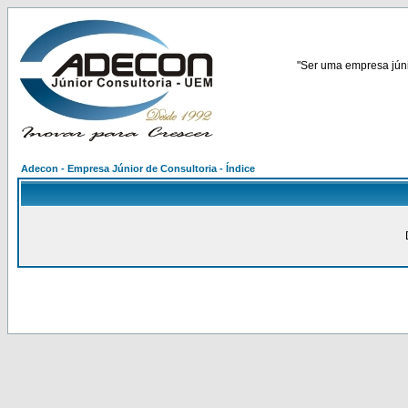
"Ser uma empresa júnio
Adecon - Empresa Júnior de Consultoria - Índice