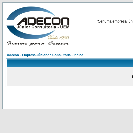
"Ser uma empresa júnio
Adecon - Empresa Júnior de Consultoria - Índice