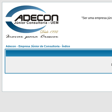
"Ser uma empresa júnio
Adecon - Empresa Júnior de Consultoria - Índice