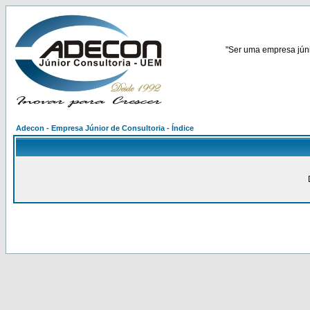
"Ser uma empresa júnio
Adecon - Empresa Júnior de Consultoria - Índice