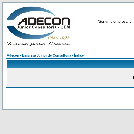
"Ser uma empresa júnio
Adecon - Empresa Júnior de Consultoria - Índice