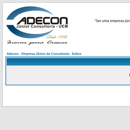
"Ser uma empresa júnio
Adecon - Empresa Júnior de Consultoria - Índice