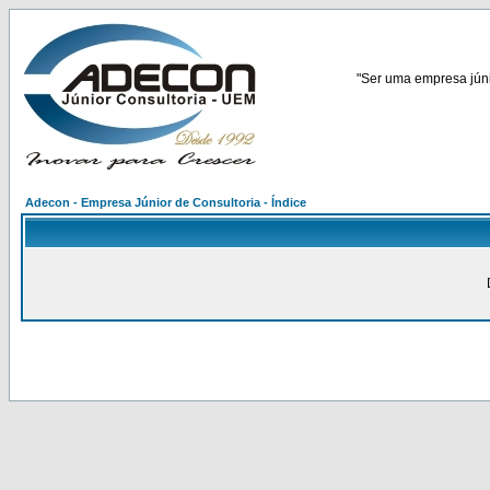
"Ser uma empresa júnio
Adecon - Empresa Júnior de Consultoria - Índice