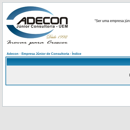
"Ser uma empresa júnio
Adecon - Empresa Júnior de Consultoria - Índice