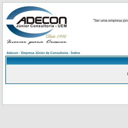
"Ser uma empresa júnio
Adecon - Empresa Júnior de Consultoria - Índice