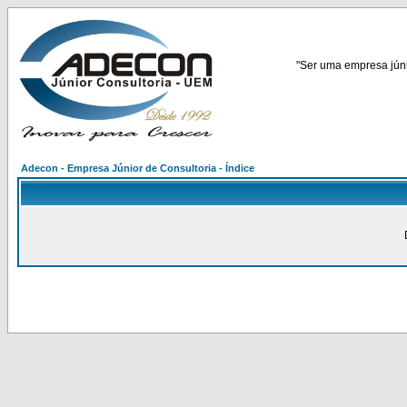
"Ser uma empresa júnio
Adecon - Empresa Júnior de Consultoria - Índice