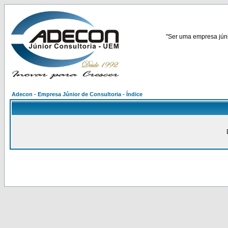
"Ser uma empresa júnio
Adecon - Empresa Júnior de Consultoria - Índice