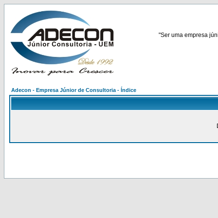
"Ser uma empresa júnio
Adecon - Empresa Júnior de Consultoria - Índice