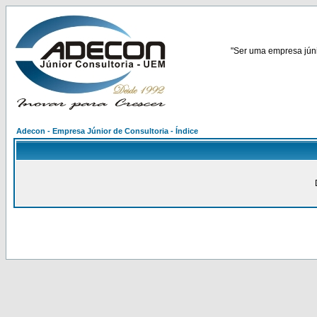
"Ser uma empresa júnio
Adecon - Empresa Júnior de Consultoria - Índice