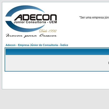
"Ser uma empresa júnio
Adecon - Empresa Júnior de Consultoria - Índice