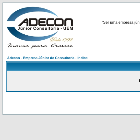
"Ser uma empresa júnio
Adecon - Empresa Júnior de Consultoria - Índice