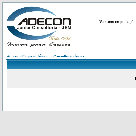
"Ser uma empresa júnio
Adecon - Empresa Júnior de Consultoria - Índice