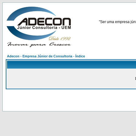
"Ser uma empresa júnio
Adecon - Empresa Júnior de Consultoria - Índice