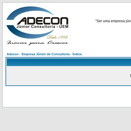
"Ser uma empresa júnio
Adecon - Empresa Júnior de Consultoria - Índice