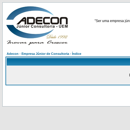
"Ser uma empresa júnio
Adecon - Empresa Júnior de Consultoria - Índice