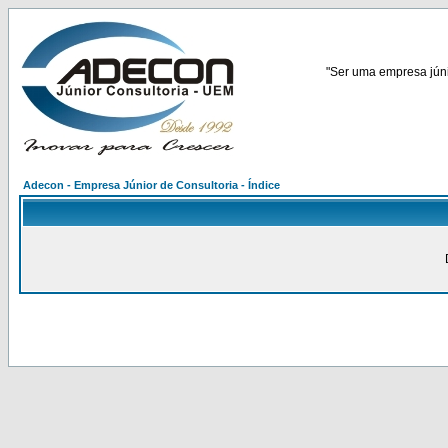
"Ser uma empresa júnio
Adecon - Empresa Júnior de Consultoria - Índice