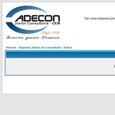
"Ser uma empresa júnio
Adecon - Empresa Júnior de Consultoria - Índice