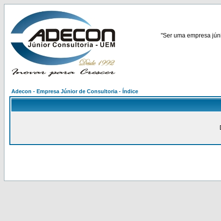
"Ser uma empresa júnio
Adecon - Empresa Júnior de Consultoria - Índice