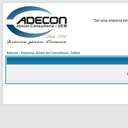
"Ser uma empresa júnio
Adecon - Empresa Júnior de Consultoria - Índice