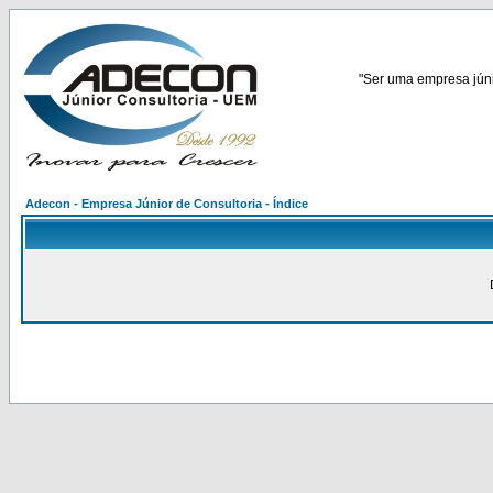
"Ser uma empresa júnio
Adecon - Empresa Júnior de Consultoria - Índice