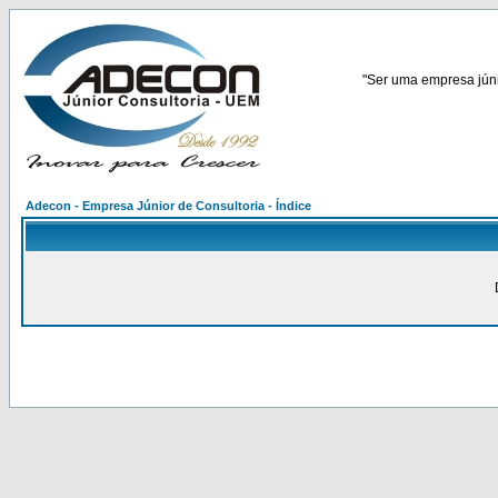
"Ser uma empresa júnio
Adecon - Empresa Júnior de Consultoria - Índice