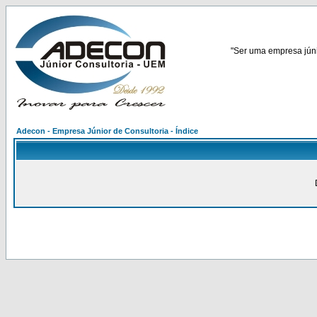
"Ser uma empresa júnio
Adecon - Empresa Júnior de Consultoria - Índice