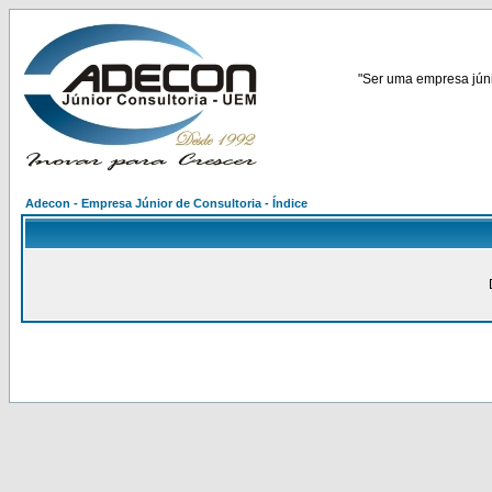
"Ser uma empresa júnio
Adecon - Empresa Júnior de Consultoria - Índice