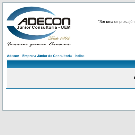
"Ser uma empresa júnio
Adecon - Empresa Júnior de Consultoria - Índice