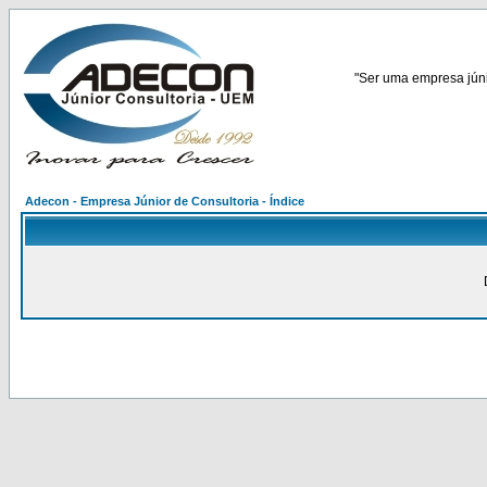
"Ser uma empresa júnio
Adecon - Empresa Júnior de Consultoria - Índice