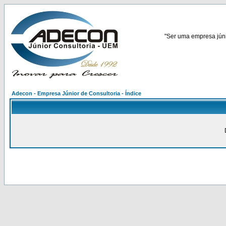
"Ser uma empresa júnio
Adecon - Empresa Júnior de Consultoria - Índice