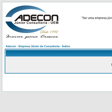
"Ser uma empresa júnio
Adecon - Empresa Júnior de Consultoria - Índice