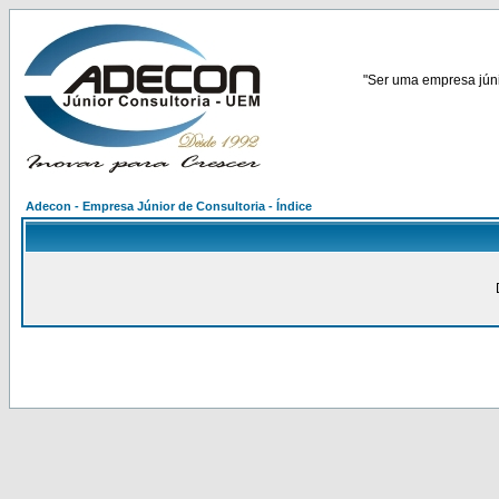
"Ser uma empresa júnio
Adecon - Empresa Júnior de Consultoria - Índice